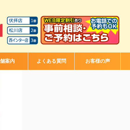
舗案内
よくある質問
お客様の声