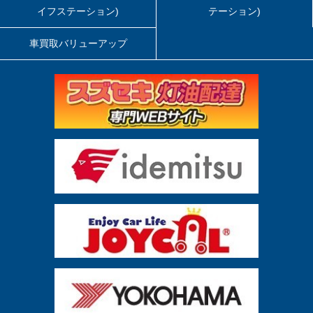
イフステーション)
テーション)
車買取バリューアップ