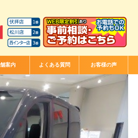
舗案内
よくある質問
お客様の声