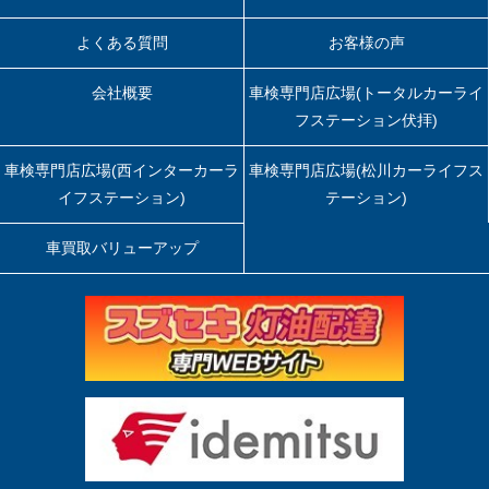
よくある質問
お客様の声
会社概要
車検専門店広場(トータルカーライ
フステーション伏拝)
車検専門店広場(西インターカーラ
車検専門店広場(松川カーライフス
イフステーション)
テーション)
車買取バリューアップ