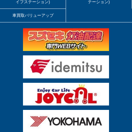
イフステーション)
テーション)
車買取バリューアップ