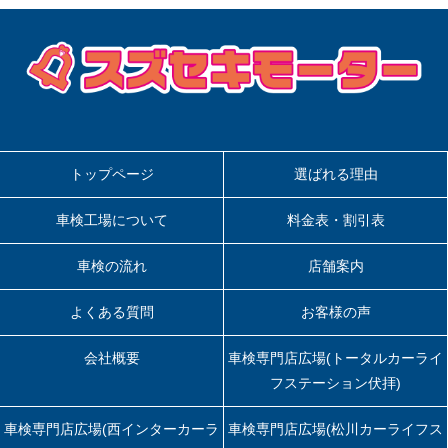
トップページ
選ばれる理由
車検工場について
料金表・割引表
車検の流れ
店舗案内
よくある質問
お客様の声
会社概要
車検専門店広場(トータルカーライ
フステーション伏拝)
車検専門店広場(西インターカーラ
車検専門店広場(松川カーライフス