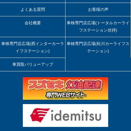
よくある質問
お客様の声
会社概要
車検専門店広場(トータルカーライ
フステーション伏拝)
車検専門店広場(西インターカーラ
車検専門店広場(松川カーライフス
イフステーション)
テーション)
車買取バリューアップ