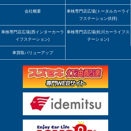
会社概要
車検専門店広場(トータルカーライ
フステーション伏拝)
車検専門店広場(西インターカーラ
車検専門店広場(松川カーライフス
イフステーション)
テーション)
車買取バリューアップ