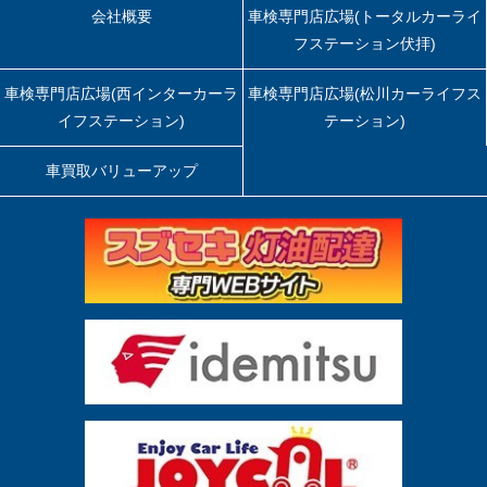
会社概要
車検専門店広場(トータルカーライ
フステーション伏拝)
車検専門店広場(西インターカーラ
車検専門店広場(松川カーライフス
イフステーション)
テーション)
車買取バリューアップ