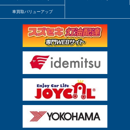
車買取バリューアップ