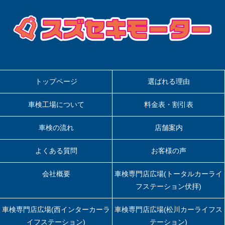
トップページ
選ばれる理由
車検工場について
料金表・割引表
車検の流れ
店舗案内
よくある質問
お客様の声
会社概要
車検専門店広場(トータルカーライ
フステーション伏拝)
車検専門店広場(西インターカーラ
車検専門店広場(松川カーライフス
イフステーション)
テーション)