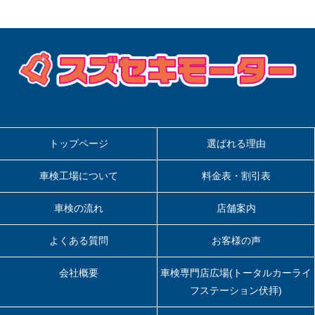
トップページ
選ばれる理由
車検工場について
料金表・割引表
車検の流れ
店舗案内
よくある質問
お客様の声
会社概要
車検専門店広場(トータルカーライ
フステーション伏拝)