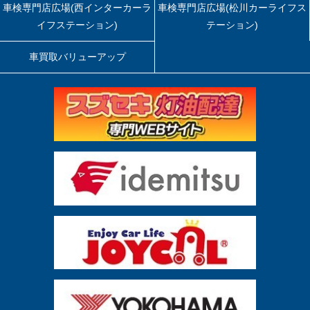
車検専門店広場(西インターカーラ
車検専門店広場(松川カーライフス
イフステーション)
テーション)
車買取バリューアップ