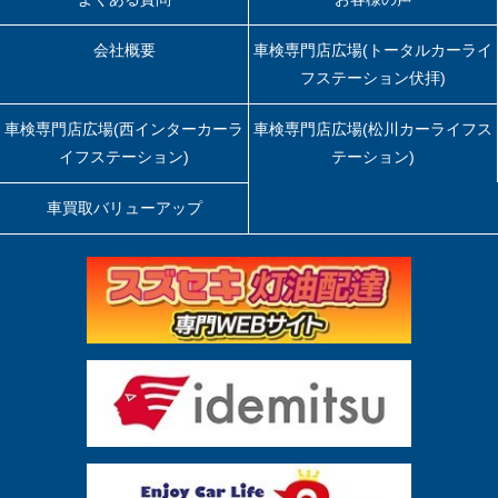
会社概要
車検専門店広場(トータルカーライ
フステーション伏拝)
車検専門店広場(西インターカーラ
車検専門店広場(松川カーライフス
イフステーション)
テーション)
車買取バリューアップ