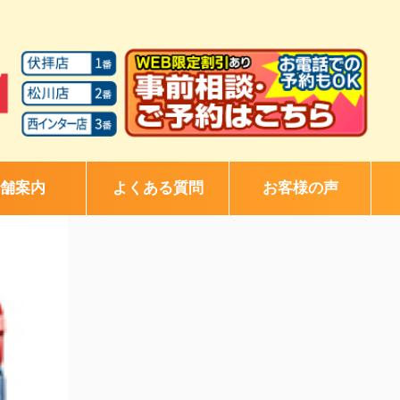
舗案内
よくある質問
お客様の声