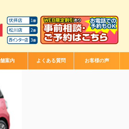
舗案内
よくある質問
お客様の声