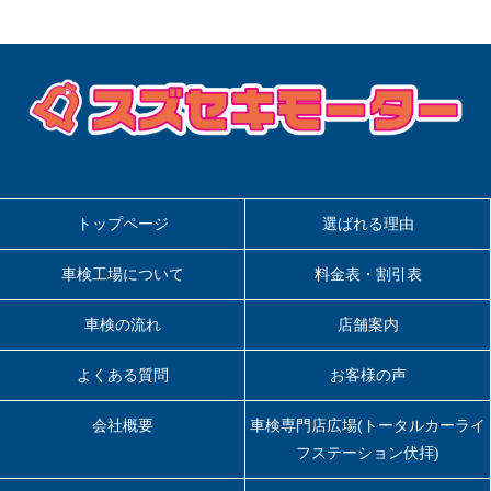
トップページ
選ばれる理由
車検工場について
料金表・割引表
車検の流れ
店舗案内
よくある質問
お客様の声
会社概要
車検専門店広場(トータルカーライ
フステーション伏拝)