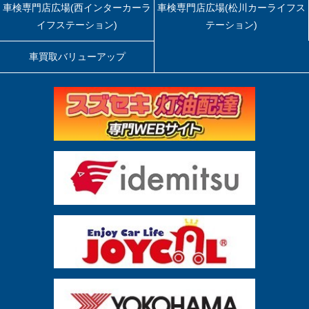
車検専門店広場(西インターカーラ
車検専門店広場(松川カーライフス
イフステーション)
テーション)
車買取バリューアップ