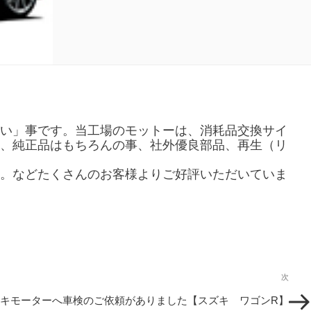
い」事です。当工場のモットーは、消耗品交換サイ
、純正品はもちろんの事、社外優良部品、再生（リ
。などたくさんのお客様よりご好評いただいていま
次
次
の
キモーターへ車検のご依頼がありました【スズキ ワゴンR】
投