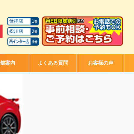
舗案内
よくある質問
お客様の声