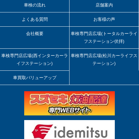
車検の流れ
店舗案内
よくある質問
お客様の声
会社概要
車検専門店広場(トータルカーライ
フステーション伏拝)
車検専門店広場(西インターカーラ
車検専門店広場(松川カーライフス
イフステーション)
テーション)
車買取バリューアップ