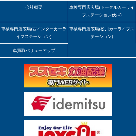
会社概要
車検専門店広場(トータルカーライ
フステーション伏拝)
車検専門店広場(西インターカーラ
車検専門店広場(松川カーライフス
イフステーション)
テーション)
車買取バリューアップ