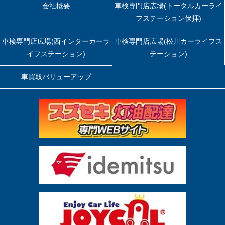
会社概要
車検専門店広場(トータルカーライ
フステーション伏拝)
車検専門店広場(西インターカーラ
車検専門店広場(松川カーライフス
イフステーション)
テーション)
車買取バリューアップ