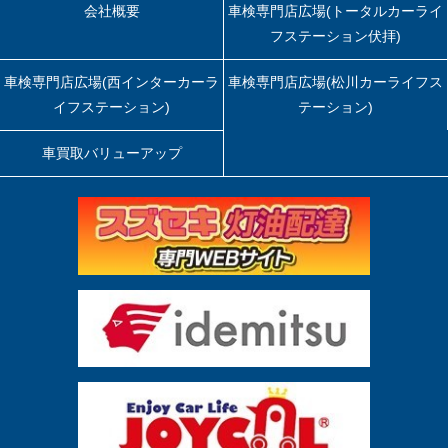
会社概要
車検専門店広場(トータルカーライ
フステーション伏拝)
車検専門店広場(西インターカーラ
車検専門店広場(松川カーライフス
イフステーション)
テーション)
車買取バリューアップ