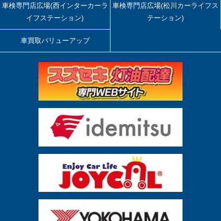
車検専門店広場(西インターカーラ
車検専門店広場(松川カーライフス
イフステーション)
テーション)
車買取バリューアップ