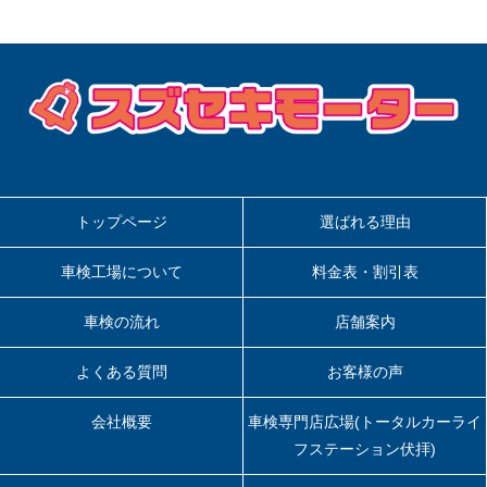
トップページ
選ばれる理由
車検工場について
料金表・割引表
車検の流れ
店舗案内
よくある質問
お客様の声
会社概要
車検専門店広場(トータルカーライ
フステーション伏拝)