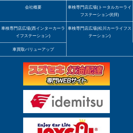
会社概要
車検専門店広場(トータルカーライ
フステーション伏拝)
車検専門店広場(西インターカーラ
車検専門店広場(松川カーライフス
イフステーション)
テーション)
車買取バリューアップ