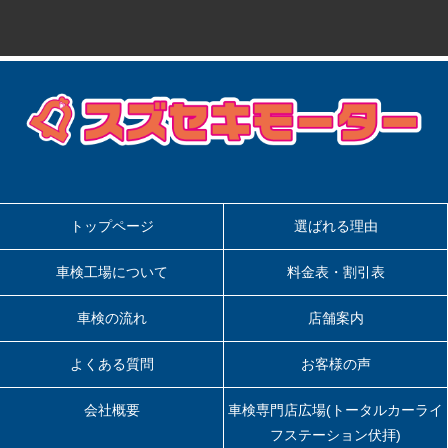
トップページ
選ばれる理由
車検工場について
料金表・割引表
車検の流れ
店舗案内
よくある質問
お客様の声
会社概要
車検専門店広場(トータルカーライ
フステーション伏拝)