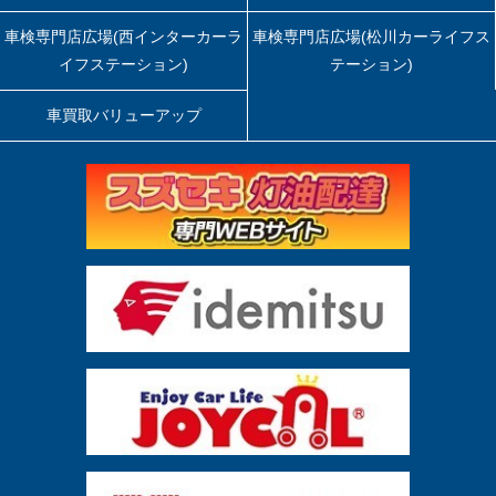
車検専門店広場(西インターカーラ
車検専門店広場(松川カーライフス
イフステーション)
テーション)
車買取バリューアップ