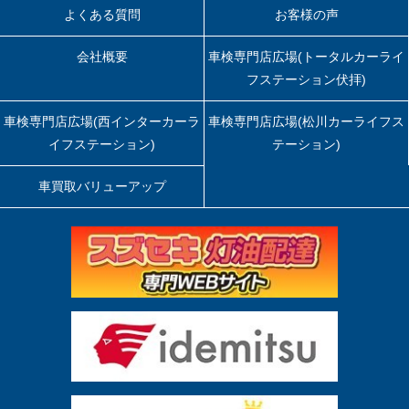
よくある質問
お客様の声
会社概要
車検専門店広場(トータルカーライ
フステーション伏拝)
車検専門店広場(西インターカーラ
車検専門店広場(松川カーライフス
イフステーション)
テーション)
車買取バリューアップ