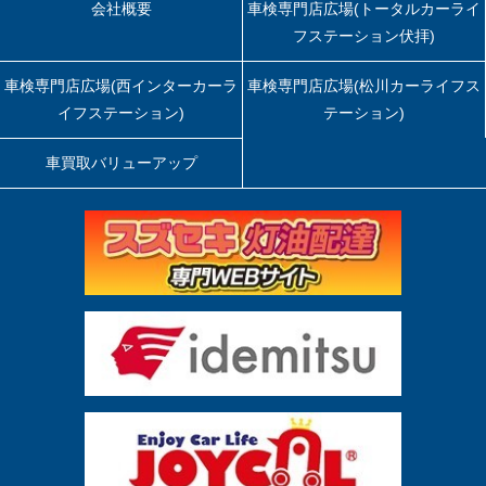
会社概要
車検専門店広場(トータルカーライ
フステーション伏拝)
車検専門店広場(西インターカーラ
車検専門店広場(松川カーライフス
イフステーション)
テーション)
車買取バリューアップ