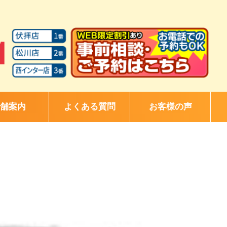
舗案内
よくある質問
お客様の声