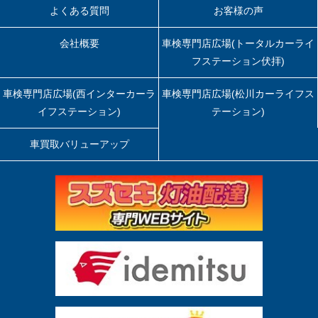
よくある質問
お客様の声
会社概要
車検専門店広場(トータルカーライ
フステーション伏拝)
車検専門店広場(西インターカーラ
車検専門店広場(松川カーライフス
イフステーション)
テーション)
車買取バリューアップ