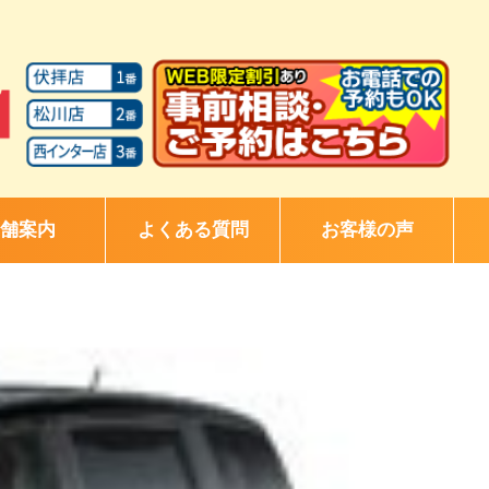
舗案内
よくある質問
お客様の声