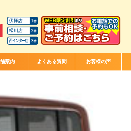
舗案内
よくある質問
お客様の声