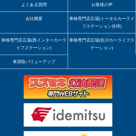
よくある質問
お客様の声
会社概要
車検専門店広場(トータルカーライ
フステーション伏拝)
車検専門店広場(西インターカーラ
車検専門店広場(松川カーライフス
イフステーション)
テーション)
車買取バリューアップ