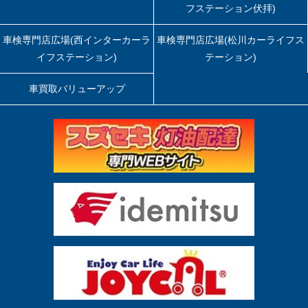
フステーション伏拝)
車検専門店広場(西インターカーラ
車検専門店広場(松川カーライフス
イフステーション)
テーション)
車買取バリューアップ