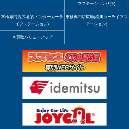
フステーション伏拝)
車検専門店広場(西インターカーラ
車検専門店広場(松川カーライフス
イフステーション)
テーション)
車買取バリューアップ