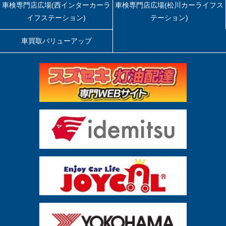
車検専門店広場(西インターカーラ
車検専門店広場(松川カーライフス
イフステーション)
テーション)
車買取バリューアップ