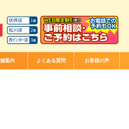
舗案内
よくある質問
お客様の声