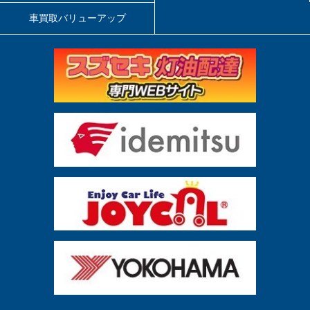
車買取バリューアップ