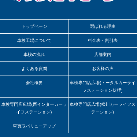
トップページ
選ばれる理由
車検工場について
料金表・割引表
車検の流れ
店舗案内
よくある質問
お客様の声
会社概要
車検専門店広場(トータルカーライ
フステーション伏拝)
車検専門店広場(西インターカーラ
車検専門店広場(松川カーライフス
イフステーション)
テーション)
車買取バリューアップ