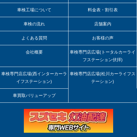
車検工場について
料金表・割引表
車検の流れ
店舗案内
よくある質問
お客様の声
会社概要
車検専門店広場(トータルカーライ
フステーション伏拝)
車検専門店広場(西インターカーラ
車検専門店広場(松川カーライフス
イフステーション)
テーション)
車買取バリューアップ