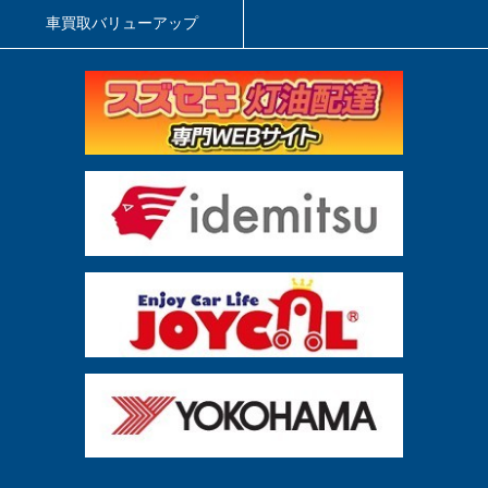
車買取バリューアップ