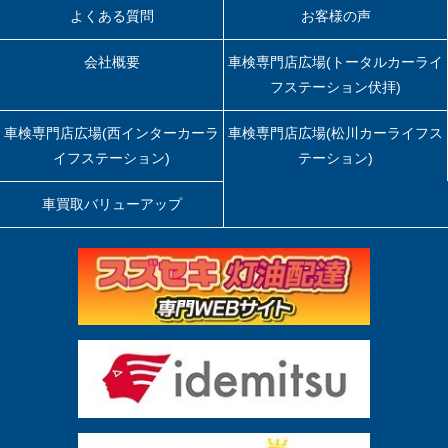
よくある質問
お客様の声
会社概要
車検専門店広場(トータルカーライ
フステーション伏拝)
車検専門店広場(西インターカーラ
車検専門店広場(松川カーライフス
イフステーション)
テーション)
車買取バリューアップ