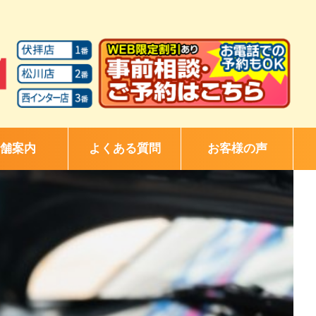
舗案内
よくある質問
お客様の声