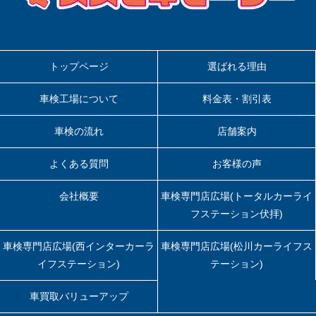
トップページ
選ばれる理由
車検工場について
料金表・割引表
車検の流れ
店舗案内
よくある質問
お客様の声
会社概要
車検専門店広場(トータルカーライ
フステーション伏拝)
車検専門店広場(西インターカーラ
車検専門店広場(松川カーライフス
イフステーション)
テーション)
車買取バリューアップ