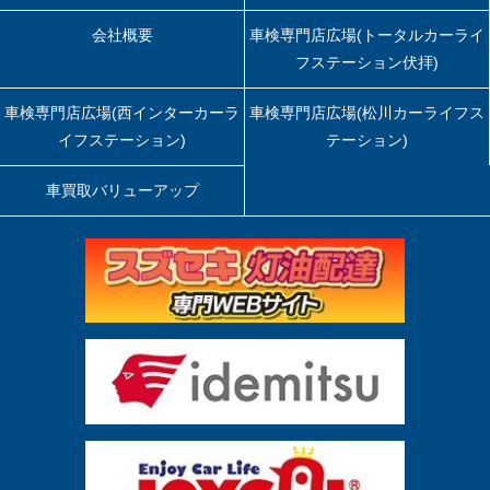
会社概要
車検専門店広場(トータルカーライ
フステーション伏拝)
車検専門店広場(西インターカーラ
車検専門店広場(松川カーライフス
イフステーション)
テーション)
車買取バリューアップ