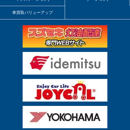
車買取バリューアップ